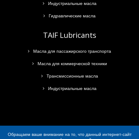
Индустриальные масла
Гидравлические масла
TAIF Lubricants
Масла для пассажирского транспорта
Масла для коммерческой техники
Трансмиссионные масла
Индустриальные масла
Обращаем ваше внимание на то, что данный интернет-сайт