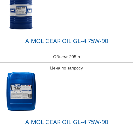
AIMOL GEAR OIL GL-4 75W-90
Объем: 205 л
Цена по запросу
AIMOL GEAR OIL GL-4 75W-90