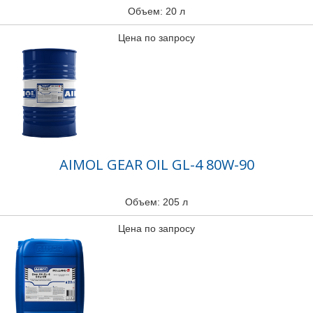
Объем: 20 л
Цена по запросу
AIMOL GEAR OIL GL-4 80W-90
Объем: 205 л
Цена по запросу