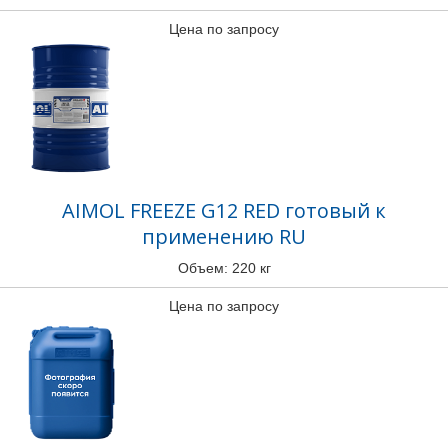
Цена по запросу
AIMOL FREEZE G12 RED готовый к
применению RU
Объем: 220 кг
Цена по запросу