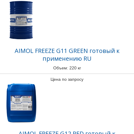
AIMOL FREEZE G11 GREEN готовый к
применению RU
Объем: 220 кг
Цена по запросу
AIMOL FREEZE G12 RED готовый к