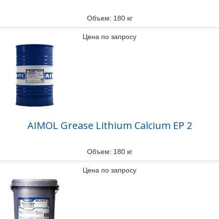
Объем: 180 кг
Цена по запросу
AIMOL Grease Lithium Calcium EP 2
Объем: 180 кг
Цена по запросу