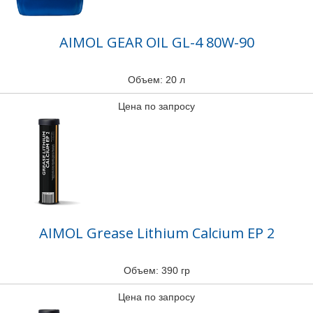
AIMOL GEAR OIL GL-4 80W-90
Объем: 20 л
Цена по запросу
AIMOL Grease Lithium Calcium EP 2
Объем: 390 гр
Цена по запросу