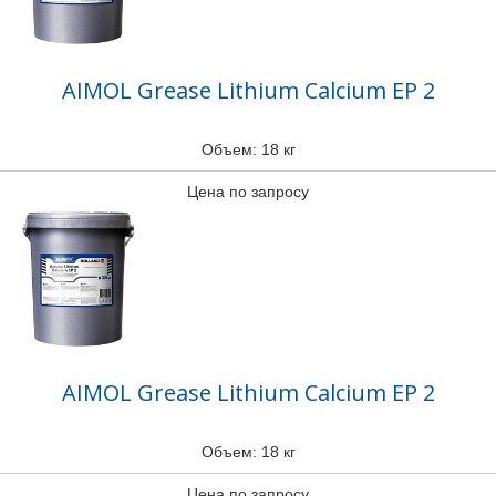
AIMOL Grease Lithium Calcium EP 2
Объем: 18 кг
Цена по запросу
AIMOL Grease Lithium Calcium EP 2
Объем: 18 кг
Цена по запросу