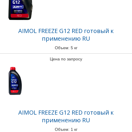
AIMOL FREEZE G12 RED готовый к
применению RU
Объем: 5 кг
Цена по запросу
AIMOL FREEZE G12 RED готовый к
применению RU
Объем: 1 кг