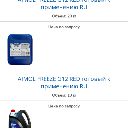
применению RU
Объем: 20 кг
Цена по запросу
AIMOL FREEZE G12 RED готовый к
применению RU
Объем: 10 кг
Цена по запросу