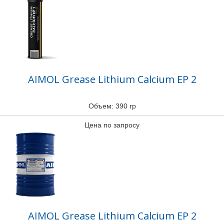
AIMOL Grease Lithium Calcium EP 2
Объем: 390 гр
Цена по запросу
AIMOL Grease Lithium Calcium EP 2