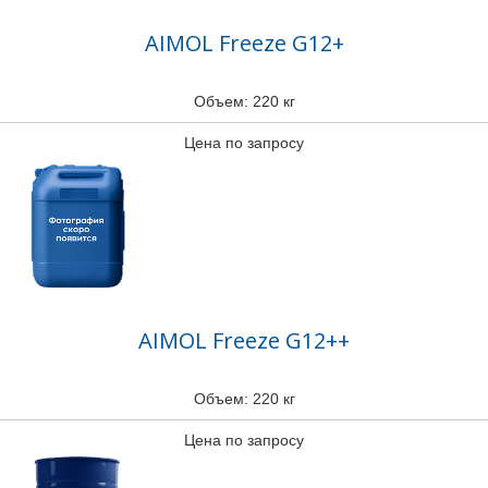
AIMOL Freeze G12+
Объем: 220 кг
Цена по запросу
AIMOL Freeze G12++
Объем: 220 кг
Цена по запросу