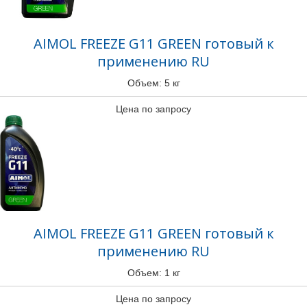
AIMOL FREEZE G11 GREEN готовый к
применению RU
Объем: 5 кг
Цена по запросу
AIMOL FREEZE G11 GREEN готовый к
применению RU
Объем: 1 кг
Цена по запросу