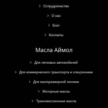
Сотрудничество
О нас
Блог
Контакты
Масла Аймол
Для легковых автомобилей
Для коммерческого транспорта и спецтехники
Для малоразмерной техники
Моторные масла
Трансмиссионные масла