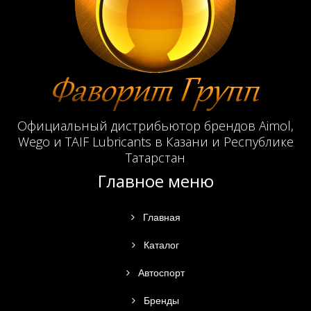
Официальный дистрибьютор брендов Aimol,
Wego и TAIF Lubricants в Казани и Республике
Татарстан
Главное меню
Главная
Каталог
Автоспорт
Бренды