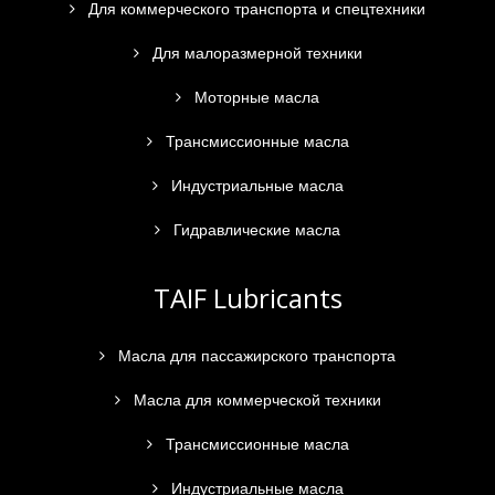
Для коммерческого транспорта и спецтехники
Для малоразмерной техники
Моторные масла
Трансмиссионные масла
Индустриальные масла
Гидравлические масла
TAIF Lubricants
Масла для пассажирского транспорта
Масла для коммерческой техники
Трансмиссионные масла
Индустриальные масла