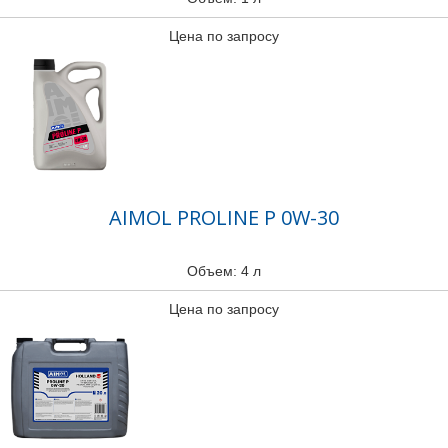
Цена по запросу
AIMOL PROLINE P 0W-30
Объем: 4 л
Цена по запросу