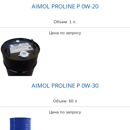
AIMOL PROLINE P 0W-20
Объем: 1 л.
Цена по запросу
AIMOL PROLINE P 0W-30
Объем: 60 л
Цена по запросу