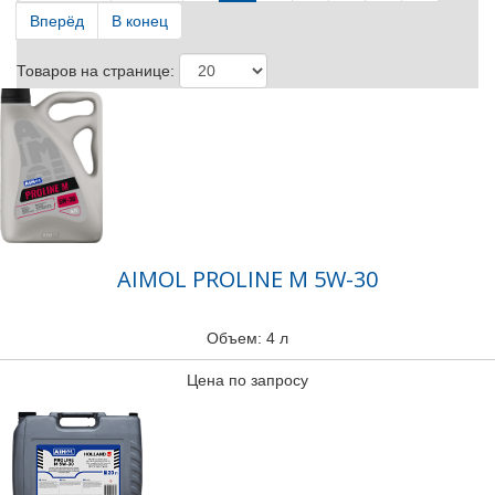
Вперёд
В конец
Товаров на странице:
AIMOL PROLINE M 5W-30
Объем: 4 л
Цена по запросу