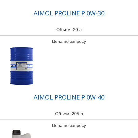
AIMOL PROLINE P 0W-30
Объем: 20 л
Цена по запросу
AIMOL PROLINE P 0W-40
Объем: 205 л
Цена по запросу