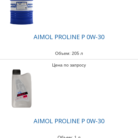
AIMOL PROLINE P 0W-30
Объем: 205 л
Цена по запросу
AIMOL PROLINE P 0W-30
Объем: 1 л