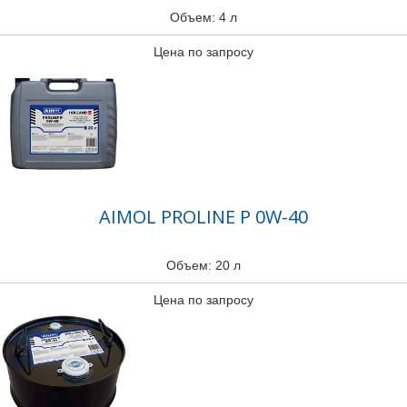
Объем: 4 л
Цена по запросу
AIMOL PROLINE P 0W-40
Объем: 20 л
Цена по запросу