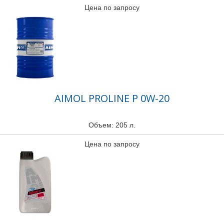
Цена по запросу
AIMOL PROLINE P 0W-20
Объем: 205 л.
Цена по запросу