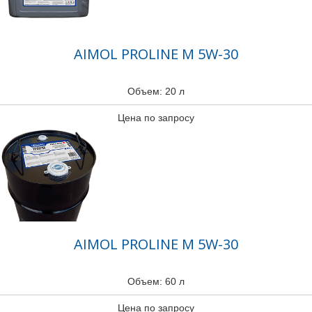
AIMOL PROLINE M 5W-30
Объем: 20 л
Цена по запросу
AIMOL PROLINE M 5W-30
Объем: 60 л
Цена по запросу