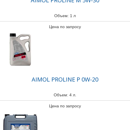
AIMOL PROLINE M 5W-30
Объем: 1 л
Цена по запросу
AIMOL PROLINE P 0W-20
Объем: 4 л.
Цена по запросу