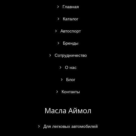
Главная
Каталог
Автоспорт
Бренды
Сотрудничество
О нас
Блог
Контакты
Масла Аймол
Для легковых автомобилей