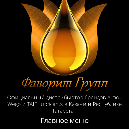
Официальный дистрибьютор брендов Aimol,
Wego и TAIF Lubricants в Казани и Республике
Татарстан
Главное меню