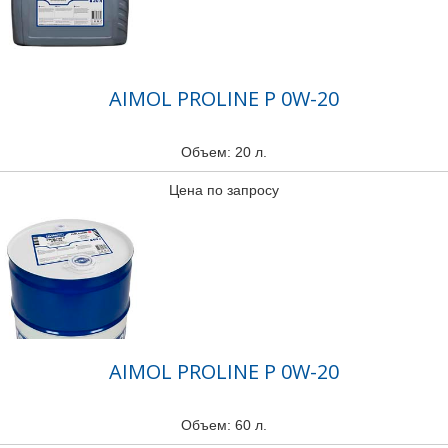
AIMOL PROLINE P 0W-20
Объем: 20 л.
Цена по запросу
AIMOL PROLINE P 0W-20
Объем: 60 л.