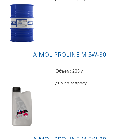
AIMOL PROLINE M 5W-30
Объем: 205 л
Цена по запросу