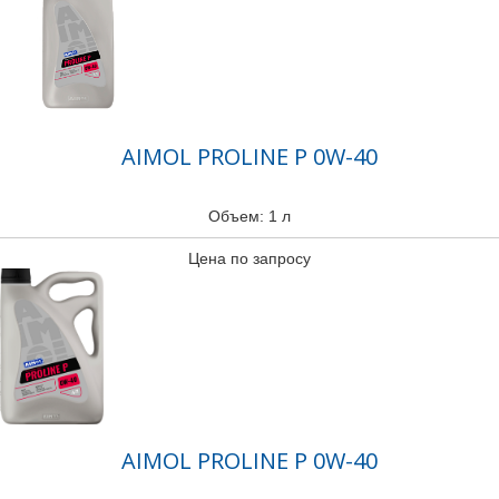
AIMOL PROLINE P 0W-40
Объем: 1 л
Цена по запросу
AIMOL PROLINE P 0W-40